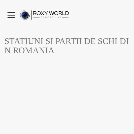
STATIUNI SI PARTII DE SCHI DI
N ROMANIA