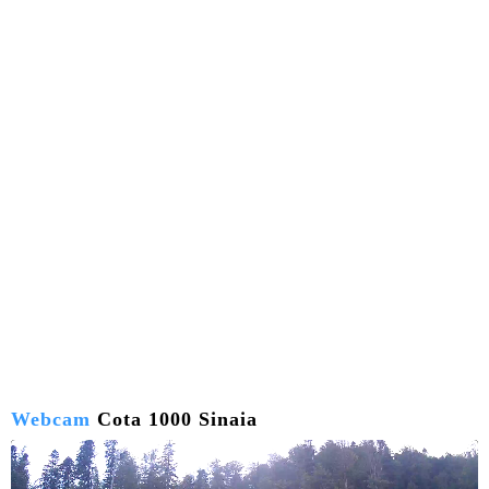
Webcam
Cota 1000 Sinaia