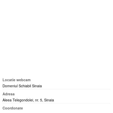
Locatie webcam
Domeniul Schiabil Sinaia
Adresa
Aleea Telegondolei, nr. 5, Sinaia
Coordonate