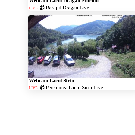
Webcam Lacul Drăgan-Floroiu
📹 Barajul Dragan Live
LIVE
Webcam Lacul Siriu
📹 Pensiunea Lacul Siriu Live
LIVE