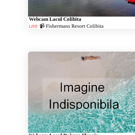
Webcam Lacul Colibita
📹 Fishermans Resort Colibita
LIVE