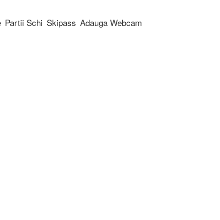
e
Partii Schi
Skipass
Adauga Webcam