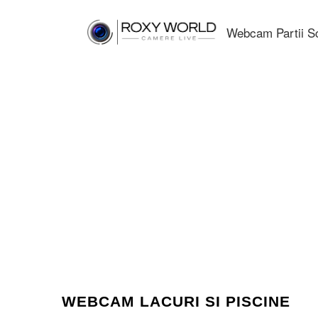
Webcam Partii S
WEBCAM LACURI SI PISCINE