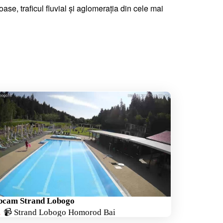
se, traficul fluvial și aglomerația din cele mai
cam Strand Lobogo
📹 Strand Lobogo Homorod Bai
E