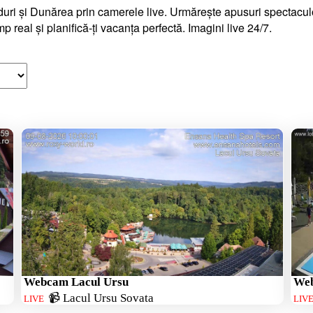
uri și Dunărea prin camerele live. Urmărește apusuri spectaculoa
p real și planifică-ți vacanța perfectă. Imagini live 24/7.
Webcam Lacul Ursu
Web
📹 Lacul Ursu Sovata
LIVE
LIV