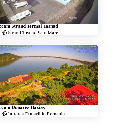
cam Strand Termal Tasnad
📹 Strand Taşnad Satu Mare
E
cam Dunarea Baziaş
📹 Intrarea Dunarii in Romania
E