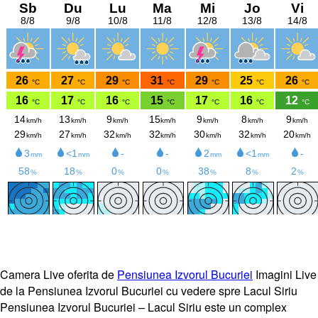
Camera Live oferita de
Pensiunea Izvorul Bucuriei
Imagini Live
de la Pensiunea Izvorul Bucuriei cu vedere spre Lacul Siriu
Pensiunea Izvorul Bucuriei – Lacul Siriu este un complex