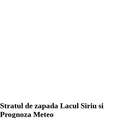
Stratul de zapada Lacul Siriu si
Prognoza Meteo