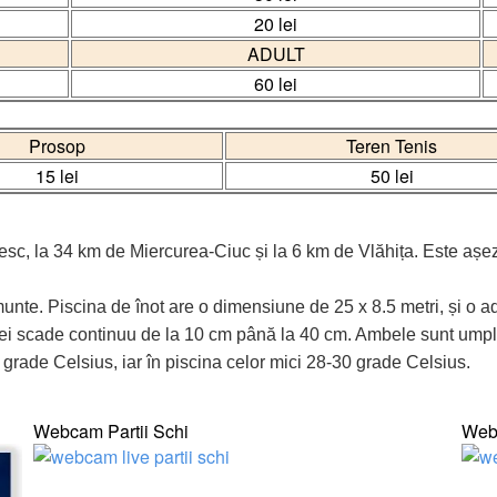
20 lei
ADULT
60 lei
Prosop
Teren Tenis
15 lei
50 lei
sc, la 34 km de Miercurea-Ciuc și la 6 km de Vlăhița. Este așe
munte. Piscina de înot are o dimensiune de 25 x 8.5 metri, și o a
a ei scade continuu de la 10 cm până la 40 cm. Ambele sunt umplut
 grade Celsius, iar în piscina celor mici 28-30 grade Celsius.
Webcam Partii Schi
Webc