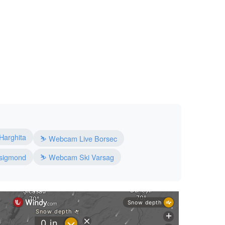
Harghita
⛷️ Webcam Live Borsec
Zsigmond
⛷️ Webcam Ski Varsag