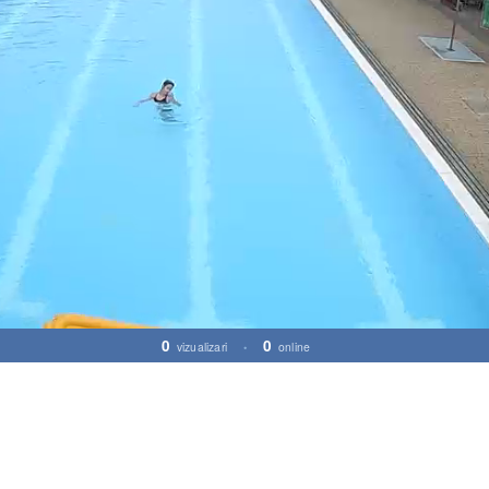
0
0
vizualizari
online
•