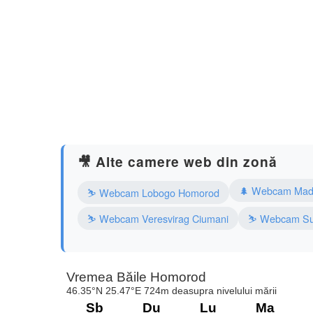
🎥 Alte camere web din zonă
🌲 Webcam Mada
⛷️ Webcam Lobogo Homorod
⛷️ Webcam Veresvirag Ciumani
⛷️ Webcam Su