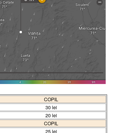
COPIL
30 lei
20 lei
COPIL
25 lei