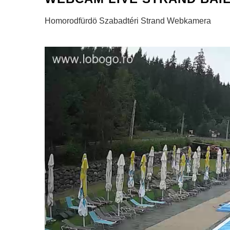
Homorodfürdö Szabadtéri Strand Webkamera