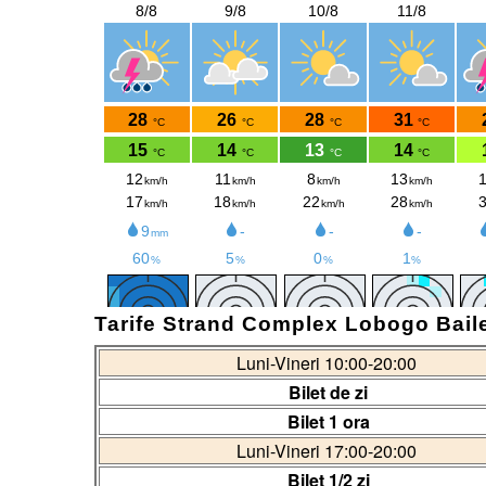
Tarife Strand Complex Lobogo Bai
Luni-Vineri 10:00-20:00
Bilet de zi
Bilet 1 ora
Luni-Vineri 17:00-20:00
Bilet 1/2 zi