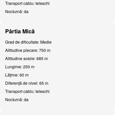
Transport cablu: teleschi
Nocturnă: da
Pârtia Mică
Grad de dificultate: Medie
Altitudine plecare: 750 m
Altitudine sosire: 685 m
Lungime: 250 m
Lățime: 60 m
Diferență de nivel: 65 m
Transport cablu: teleschi
Nocturnă: da