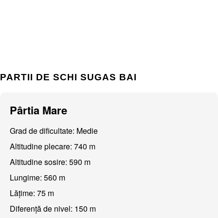
PARTII DE SCHI SUGAS BAI
Pârtia Mare
Grad de dificultate: Medie
Altitudine plecare: 740 m
Altitudine sosire: 590 m
Lungime: 560 m
Lățime: 75 m
Diferență de nivel: 150 m