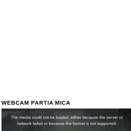
WEBCAM PARTIA MICA