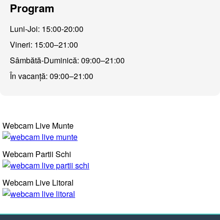
Program
Luni-Joi: 15:00-20:00
Vineri: 15:00–21:00
Sâmbătă-Duminică: 09:00–21:00
În vacanță: 09:00–21:00
Webcam Live Munte
Webcam Partii Schi
Webcam Live Litoral