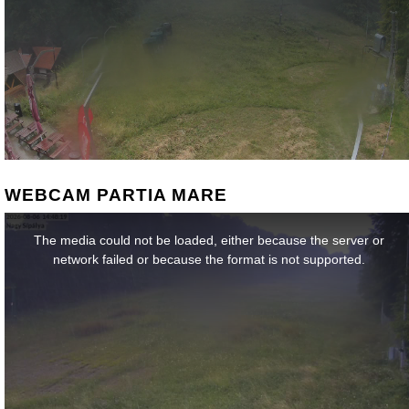
WEBCAM PARTIA MARE