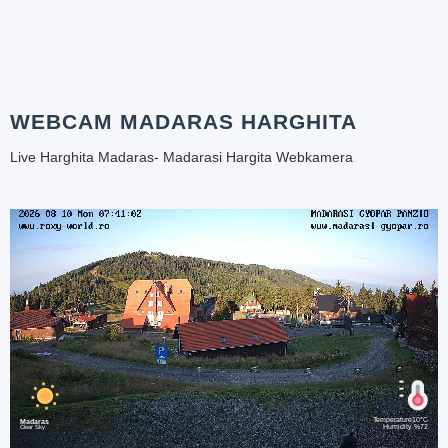
WEBCAM MADARAS HARGHITA
Live Harghita Madaras- Madarasi Hargita Webkamera