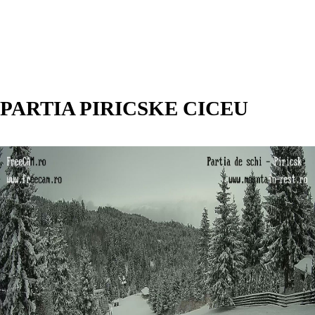
PARTIA PIRICSKE CICEU