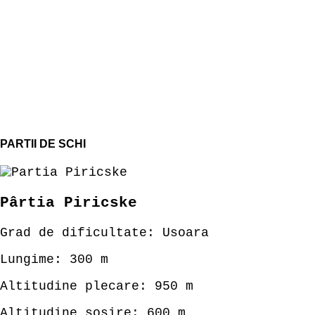
PARTII DE SCHI
Pârtia Piricske
Grad de dificultate: Usoara
Lungime: 300 m
Altitudine plecare: 950 m
Altitudine sosire: 600 m