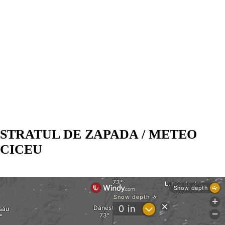
STRATUL DE ZAPADA / METEO
CICEU