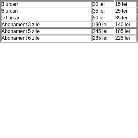
3 urcari
20 lei
15 lei
6 urcari
35 lei
25 lei
10 urcari
50 lei
35 lei
Abonament 3 zile
180 lei
140 lei
Abonament 5 zile
245 lei
185 lei
Abonament 6 zile
285 lei
225 lei