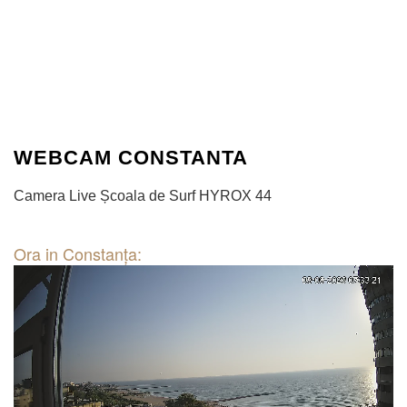
WEBCAM CONSTANTA
Camera Live Școala de Surf HYROX 44
Ora in Constanţa: