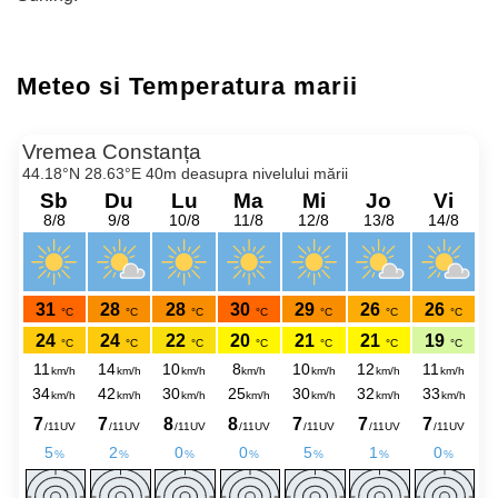
Meteo si Temperatura marii