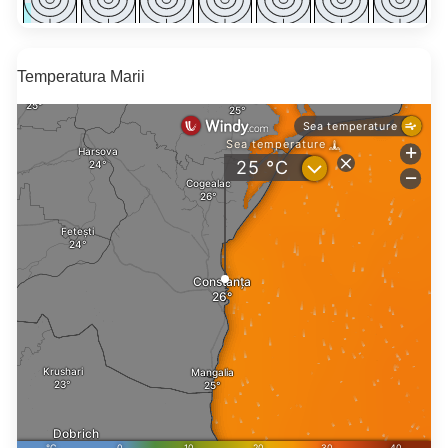
Temperatura Marii