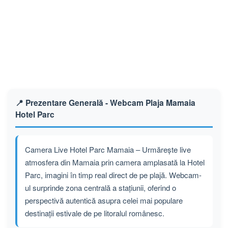
📍 Prezentare Generală - Webcam Plaja Mamaia
Hotel Parc
Camera Live Hotel Parc Mamaia – Urmărește live
atmosfera din Mamaia prin camera amplasată la Hotel
Parc, imagini în timp real direct de pe plajă. Webcam-
ul surprinde zona centrală a stațiunii, oferind o
perspectivă autentică asupra celei mai populare
destinații estivale de pe litoralul românesc.