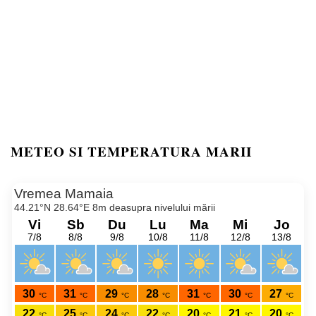
METEO SI TEMPERATURA MARII