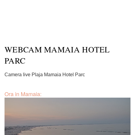
WEBCAM MAMAIA HOTEL
PARC
Camera live Plaja Mamaia Hotel Parc
Ora in Mamaia: