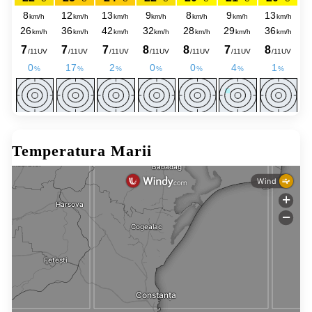
Temperatura Marii