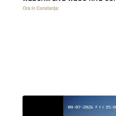
Ora in Constanţa: