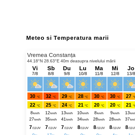
Meteo si Temperatura marii