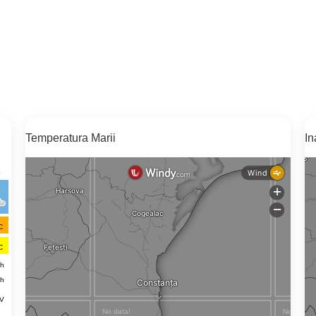
Temperatura Marii
In