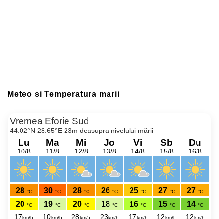
Meteo si Temperatura marii