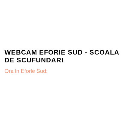
WEBCAM EFORIE SUD - SCOALA
DE SCUFUNDARI
Ora in Eforie Sud: