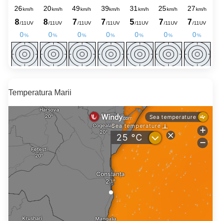
Temperatura Marii