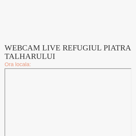
WEBCAM LIVE REFUGIUL PIATRA
TALHARULUI
Ora locala: