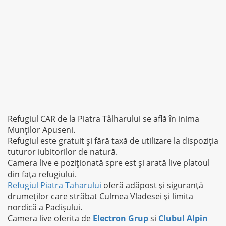
Refugiul CAR de la Piatra Tâlharului se află în inima
Munților Apuseni.
Refugiul este gratuit și fără taxă de utilizare la dispoziția
tuturor iubitorilor de natură.
Camera live e poziționată spre est și arată live platoul
din fața refugiului.
Refugiul Piatra Taharului
oferă adăpost și siguranță
drumeților care străbat Culmea Vladesei și limita
nordică a Padișului.
Camera live oferita de
Electron Grup
si
Clubul Alpin