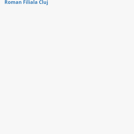
Roman Filiala Cluj