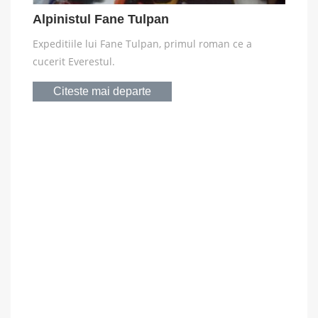
Alpinistul Fane Tulpan
Expeditiile lui Fane Tulpan, primul roman ce a
cucerit Everestul.
Citeste mai departe