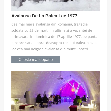
Avalansa De La Balea Lac 1977
Cea mai mare avalansa din Romania, tragedie
soldata cu 23 de morti. In ultima zi a vacantei de
primavara, in duminica de 17 aprilie 1977, pe panta
dinspre Saua Capra, deasupra Lacului Balea, a avut
loc cea mai ucigasa avalansa din muntii nostri.
Citeste mai departe