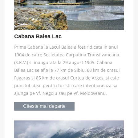
Cabana Balea Lac
Prima Cabana la Lacul Balea a fost ridicata in anul
1904 de catre Societatea Carpatina Transilvaneana
(S.K.V.) si inaugurata la 29 august 1905. Cabana
Bâlea Lac se afla la 77 km de Sibiu, 68 km de orasul
Fagaras si 85 km de orasul Curtea de Arges, si este
punctul ideal pentru turistii care intentioneaza sa
ajunga pe Vf. Negoiu sau pe Vf. Moldoveanu.
Citeste mai departe