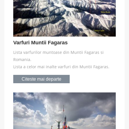
Varfuri Muntii Fagaras
Lista varfurilor muntoase din Muntii Fagaras si
Romania.
Lista a celor mai inalte varfuri din Muntii Fagaras.
Citeste mai departe