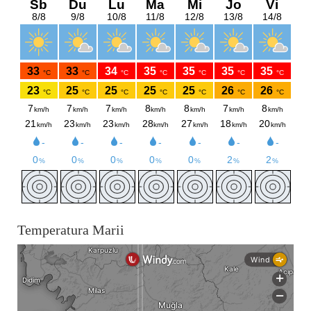
Temperatura Marii