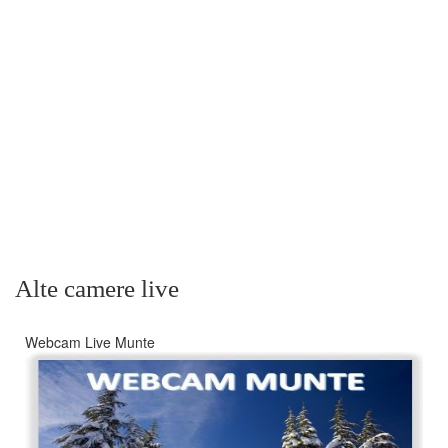
Alte camere live
Webcam Live Munte