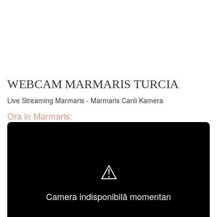
WEBCAM MARMARIS TURCIA
Live Streaming Marmaris - Marmaris Canlı Kamera
Ora in Marmaris:
⚠️
Camera indisponibilă momentan