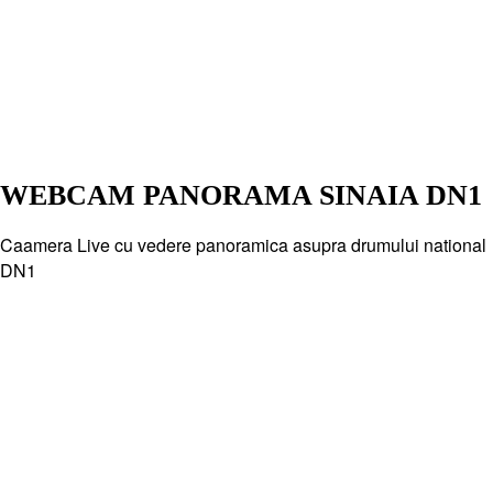
WEBCAM PANORAMA SINAIA DN1
Caamera Live cu vedere panoramica asupra drumului national
DN1