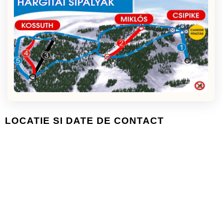
LOCATIE SI DATE DE CONTACT