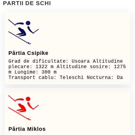
PARTII DE SCHI
Pârtia Csipike
Grad de dificultate: Usoara Altitudine
plecare: 1322 m Altitudine sosire: 1275
m Lungime: 300 m
Transport cablu: Teleschi Nocturna: Da
Pârtia Miklos