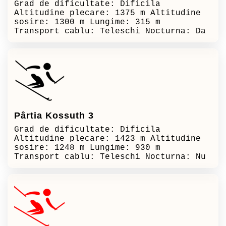
Grad de dificultate: Dificila
Altitudine plecare: 1375 m Altitudine
sosire: 1300 m Lungime: 315 m
Transport cablu: Teleschi Nocturna: Da
Pârtia Kossuth 3
Grad de dificultate: Dificila
Altitudine plecare: 1423 m Altitudine
sosire: 1248 m Lungime: 930 m
Transport cablu: Teleschi Nocturna: Nu