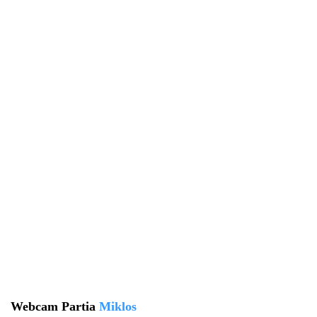
Webcam Partia
Miklos