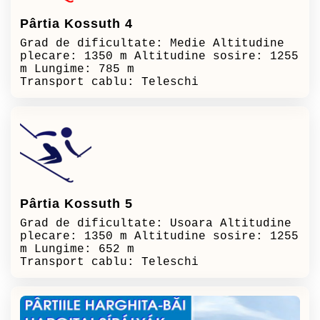
Pârtia Kossuth 4
Grad de dificultate: Medie Altitudine
plecare: 1350 m Altitudine sosire: 1255
m Lungime: 785 m
Transport cablu: Teleschi
Pârtia Kossuth 5
Grad de dificultate: Usoara Altitudine
plecare: 1350 m Altitudine sosire: 1255
m Lungime: 652 m
Transport cablu: Teleschi